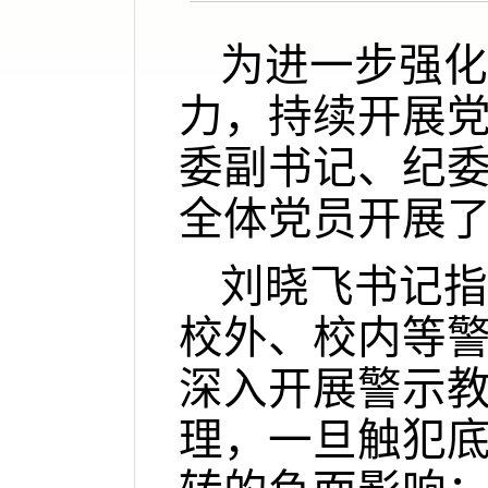
为进一步强化
力，持续开展
委副书记、纪
全体党员开展
刘晓飞
书记指
校外、校内等
深入开展警示
理
，
一旦触犯