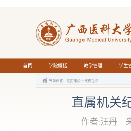
首页
学院概括
教学管理
学生
当前位置：
党团建设
>>
支部生活
直属机关
作者:汪丹 来