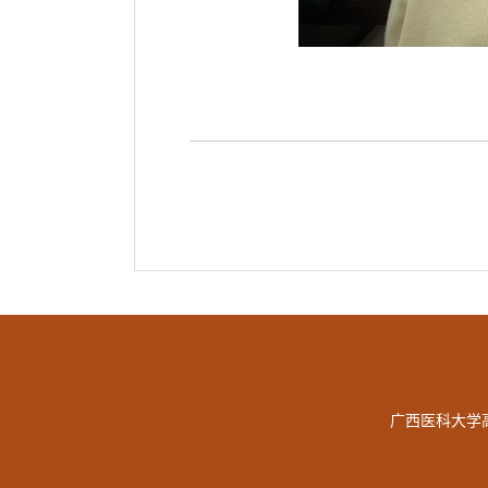
广西医科大学高等