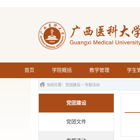
首页
学院概括
教学管理
学生
当前位置：
党团建设
>>
专题活动
党团建设
党团文件