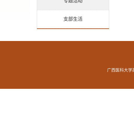
专题活动
支部生活
广西医科大学高等