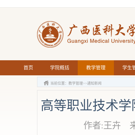
首页
学院概括
教学管理
学生
当前位置：
教学管理
>>
通知新闻
高等职业技术学
作者:王卉 来