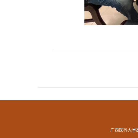
广西医科大学高等