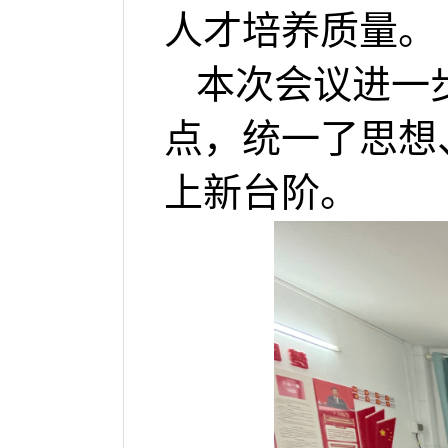
人才培养质量。
本次会议进一
点
，统一了思想
上新台阶
。