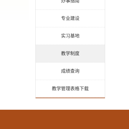
办事指南
专业建设
实习基地
教学制度
成绩查询
教学管理表格下载