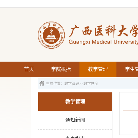
首页
学院概括
教学管理
学生
当前位置：
教学管理
>>
教学制度
教学管理
通知新闻