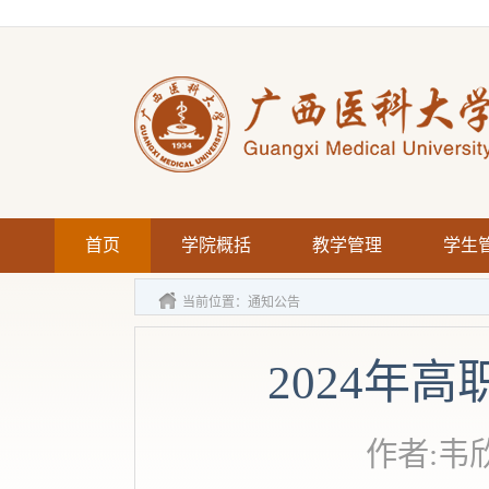
首页
学院概括
教学管理
学生
当前位置：
通知公告
2024年
作者:韦欣