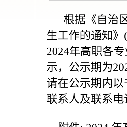
根据《自治区教
生工作的通知》(桂
2024年高职各
示，公示期为202
请在公示期内以
联系人及联系电话:韦