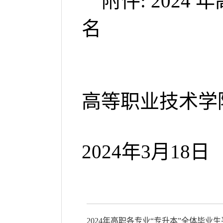
附件: 2024
名
高等职业技术学
2024年3月18日
2024年高职各专业“专升本”全体毕业生平