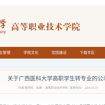
生管理
学院文化
党团建设
下载专区
关于广西医科大学高职学生转专业的公
作者:教务科 来源： 高等职业技术学院 发表时间： 2024-03-27