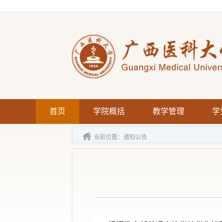
首页
学院概括
教学管理
学
当前位置：
通知公告