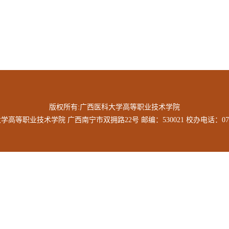
版权所有:广西医科大学高等职业技术学院
高等职业技术学院 广西南宁市双拥路22号 邮编：530021 校办电话：0771-