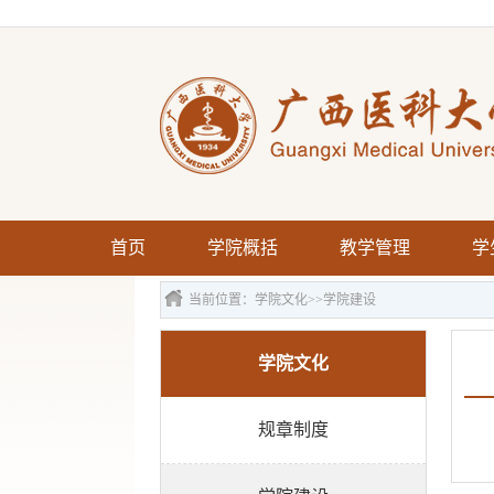
首页
学院概括
教学管理
学
当前位置：
学院文化
>>
学院建设
学院文化
规章制度