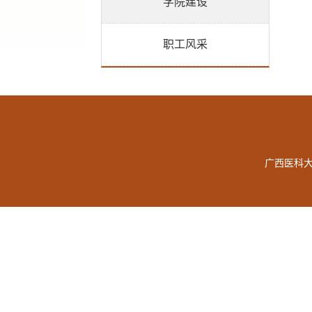
学院建设
职工风采
广西医科大学