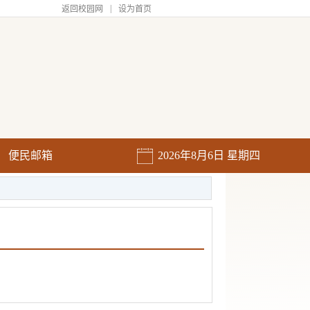
|
返回校园网
设为首页
便民邮箱
2026年8月6日 星期四